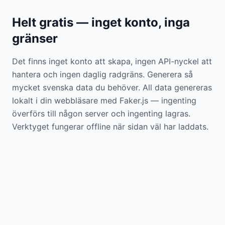
Helt gratis — inget konto, inga
gränser
Det finns inget konto att skapa, ingen API-nyckel att
hantera och ingen daglig radgräns. Generera så
mycket svenska data du behöver. All data genereras
lokalt i din webbläsare med Faker.js — ingenting
överförs till någon server och ingenting lagras.
Verktyget fungerar offline när sidan väl har laddats.