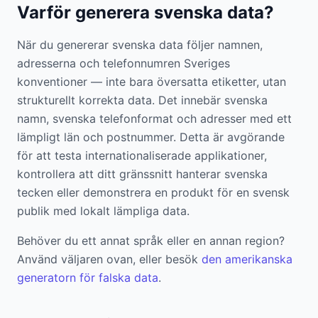
Varför generera svenska data?
När du genererar svenska data följer namnen,
adresserna och telefonnumren Sveriges
konventioner — inte bara översatta etiketter, utan
strukturellt korrekta data. Det innebär svenska
namn, svenska telefonformat och adresser med ett
lämpligt län och postnummer. Detta är avgörande
för att testa internationaliserade applikationer,
kontrollera att ditt gränssnitt hanterar svenska
tecken eller demonstrera en produkt för en svensk
publik med lokalt lämpliga data.
Behöver du ett annat språk eller en annan region?
Använd väljaren ovan, eller besök
den amerikanska
generatorn för falska data
.