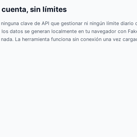
 cuenta, sin límites
ninguna clave de API que gestionar ni ningún límite diario 
los datos se generan localmente en tu navegador con Faker
 nada. La herramienta funciona sin conexión una vez cargad