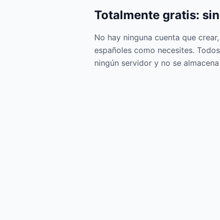
Totalmente gratis: sin
No hay ninguna cuenta que crear, 
españoles como necesites. Todos 
ningún servidor y no se almacena