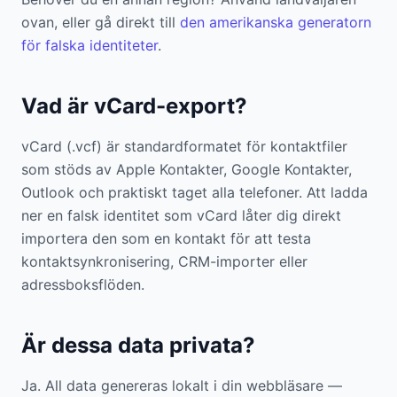
ovan, eller gå direkt till
den amerikanska generatorn
för falska identiteter
.
Vad är vCard-export?
vCard (.vcf) är standardformatet för kontaktfiler
som stöds av Apple Kontakter, Google Kontakter,
Outlook och praktiskt taget alla telefoner. Att ladda
ner en falsk identitet som vCard låter dig direkt
importera den som en kontakt för att testa
kontaktsynkronisering, CRM-importer eller
adressboksflöden.
Är dessa data privata?
Ja. All data genereras lokalt i din webbläsare —