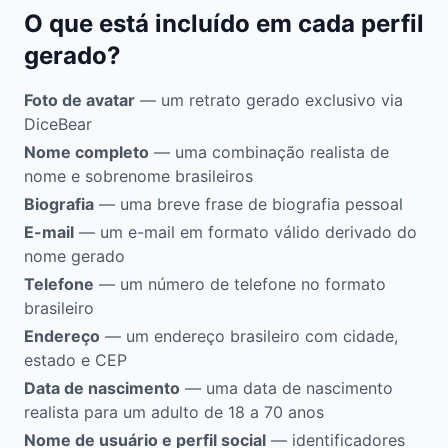
O que está incluído em cada perfil
gerado?
Foto de avatar
— um retrato gerado exclusivo via
DiceBear
Nome completo
— uma combinação realista de
nome e sobrenome brasileiros
Biografia
— uma breve frase de biografia pessoal
E-mail
— um e-mail em formato válido derivado do
nome gerado
Telefone
— um número de telefone no formato
brasileiro
Endereço
— um endereço brasileiro com cidade,
estado e CEP
Data de nascimento
— uma data de nascimento
realista para um adulto de 18 a 70 anos
Nome de usuário e perfil social
— identificadores