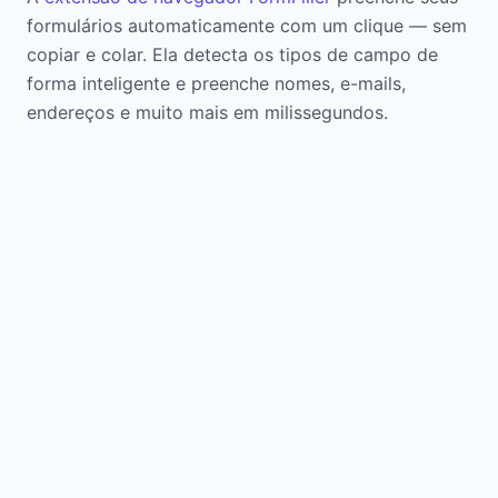
formulários automaticamente com um clique — sem
copiar e colar. Ela detecta os tipos de campo de
forma inteligente e preenche nomes, e-mails,
endereços e muito mais em milissegundos.