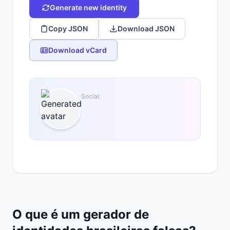
Generate new identity
Copy JSON
Download JSON
Download vCard
Social:
O que é um gerador de