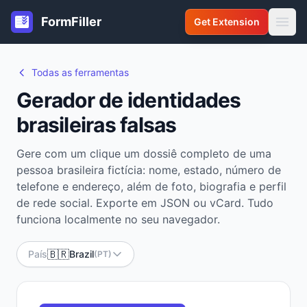
FormFiller
Get Extension
Todas as ferramentas
Gerador de identidades
brasileiras falsas
Gere com um clique um dossiê completo de uma
pessoa brasileira fictícia: nome, estado, número de
telefone e endereço, além de foto, biografia e perfil
de rede social. Exporte em JSON ou vCard. Tudo
funciona localmente no seu navegador.
🇧🇷
País
Brazil
(PT)