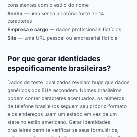
consistentes com o estilo do nome
Senha
— uma senha aleatória forte de 14
caracteres
Empresa e cargo
— dados profissionais fictícios
Site
— uma URL pessoal ou empresarial fictícia
Por que gerar identidades
especificamente brasileiras?
Dados de teste localizados revelam bugs que dados
genéricos dos EUA escondem. Nomes brasileiros
podem conter caracteres acentuados, os números
de telefone brasileiros seguem seu próprio formato
e os endereços usam um estado em vez de um
state no estilo americano. Gerar identidades
brasileiras permite verificar se seus formulários,