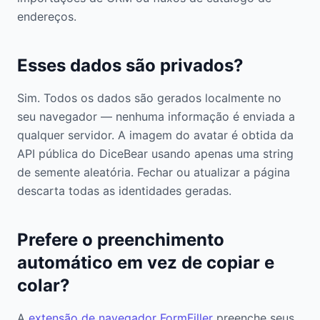
endereços.
Esses dados são privados?
Sim. Todos os dados são gerados localmente no
seu navegador — nenhuma informação é enviada a
qualquer servidor. A imagem do avatar é obtida da
API pública do DiceBear usando apenas uma string
de semente aleatória. Fechar ou atualizar a página
descarta todas as identidades geradas.
Prefere o preenchimento
automático em vez de copiar e
colar?
A
extensão de navegador FormFiller
preenche seus