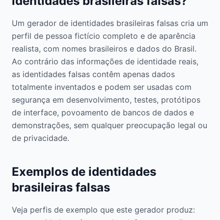
identidades brasileiras falsas?
Um gerador de identidades brasileiras falsas cria um
perfil de pessoa fictício completo e de aparência
realista, com nomes brasileiros e dados do Brasil.
Ao contrário das informações de identidade reais,
as identidades falsas contêm apenas dados
totalmente inventados e podem ser usadas com
segurança em desenvolvimento, testes, protótipos
de interface, povoamento de bancos de dados e
demonstrações, sem qualquer preocupação legal ou
de privacidade.
Exemplos de identidades
brasileiras falsas
Veja perfis de exemplo que este gerador produz: